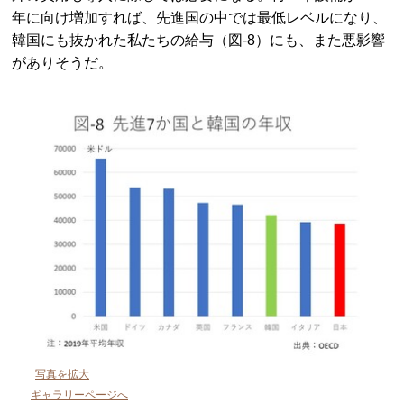
年に向け増加すれば、先進国の中では最低レベルになり、
韓国にも抜かれた私たちの給与（図-8）にも、また悪影響
がありそうだ。
写真を拡大
ギャラリーページへ