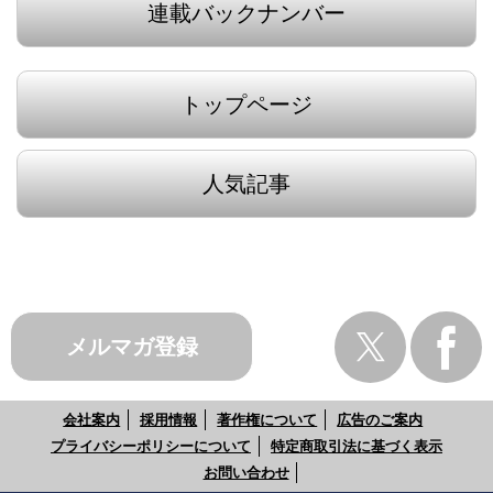
連載バックナンバー
トップページ
人気記事
メルマガ登録
会社案内
採用情報
著作権について
広告のご案内
プライバシーポリシーについて
特定商取引法に基づく表示
お問い合わせ