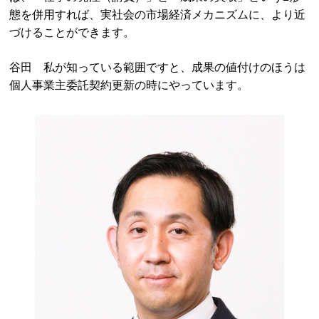
態を併用すれば、実社会の市場経済メカニズムに、より近
づけることができます。
谷田 私が知っている範囲ですと、成果の値付けのほうは
個人事業主委託契約更新の時にやっています。