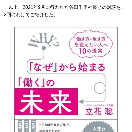
以上、2021年9月に行われた谷田千里社長との対談を、
2回にわけてご紹介した。