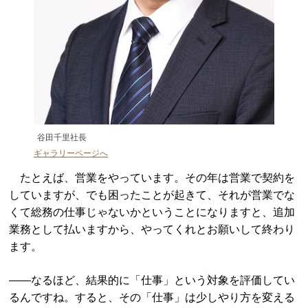
谷田千里社長
ギャラリーページへ
たとえば、営業をやっています。その年は営業で契約を
していますが、でも困ったことが起きて、それが営業でな
くて総務の仕事じゃないかということになりますと、追加
業務として払いますから、やってくれとお願いして終わり
ます。
――なるほど、結果的に「仕事」という対象を評価してい
るんですね。すると、その「仕事」は少しやり方を変える