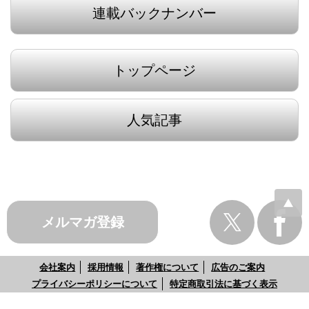
連載バックナンバー
トップページ
人気記事
メルマガ登録
会社案内
採用情報
著作権について
広告のご案内
プライバシーポリシーについて
特定商取引法に基づく表示
お問い合わせ