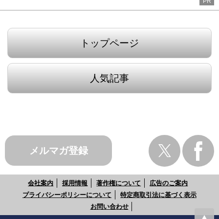
PR
トップページ
人気記事
メルマガ登録
会社案内
採用情報
著作権について
広告のご案内
プライバシーポリシーについて
特定商取引法に基づく表示
お問い合わせ