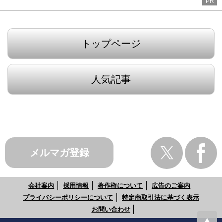
PR
トップページ
人気記事
メルマガ登録
会社案内
採用情報
著作権について
広告のご案内
プライバシーポリシーについて
特定商取引法に基づく表示
お問い合わせ