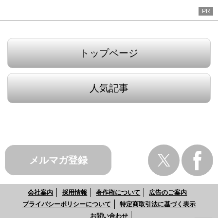
PR
トップページ
人気記事
メルマガ登録
会社案内
採用情報
著作権について
広告のご案内
プライバシーポリシーについて
特定商取引法に基づく表示
お問い合わせ