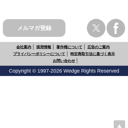
メルマガ登録
会社案内
採用情報
著作権について
広告のご案内
プライバシーポリシーについて
特定商取引法に基づく表示
お問い合わせ
Copyright © 1997-2026 Wedge Rights Reserved