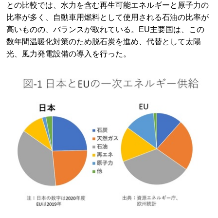
との比較では、水力を含む再生可能エネルギーと原子力の
比率が多く、自動車用燃料として使用される石油の比率が
高いものの、バランスが取れている。EU主要国は、この
数年間温暖化対策のため脱石炭を進め、代替として太陽
光、風力発電設備の導入を行った。