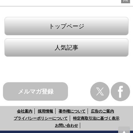
PR
トップページ
人気記事
メルマガ登録
会社案内
採用情報
著作権について
広告のご案内
プライバシーポリシーについて
特定商取引法に基づく表示
お問い合わせ