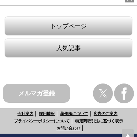
トップページ
人気記事
メルマガ登録
会社案内
採用情報
著作権について
広告のご案内
プライバシーポリシーについて
特定商取引法に基づく表示
お問い合わせ