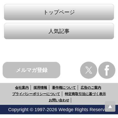
トップページ
人気記事
メルマガ登録
会社案内
採用情報
著作権について
広告のご案内
プライバシーポリシーについて
特定商取引法に基づく表示
お問い合わせ
Copyright © 1997-2026 Wedge Rights Reserved