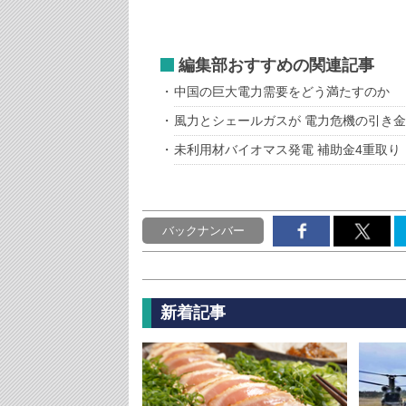
編集部おすすめの関連記事
中国の巨大電力需要をどう満たすのか
風力とシェールガスが 電力危機の引き金
未利用材バイオマス発電 補助金4重取り
バックナンバー
新着記事