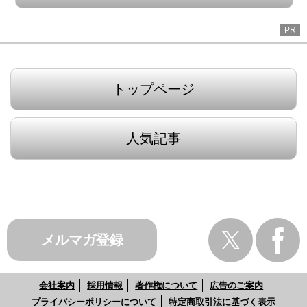
PR
トップページ
人気記事
メルマガ登録
会社案内
採用情報
著作権について
広告のご案内
プライバシーポリシーについて
特定商取引法に基づく表示