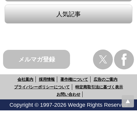
人気記事
メルマガ登録
会社案内
採用情報
著作権について
広告のご案内
プライバシーポリシーについて
特定商取引法に基づく表示
お問い合わせ
Copyright © 1997-2026 Wedge Rights Reserved