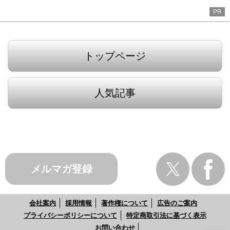
PR
トップページ
人気記事
メルマガ登録
会社案内
採用情報
著作権について
広告のご案内
プライバシーポリシーについて
特定商取引法に基づく表示
お問い合わせ