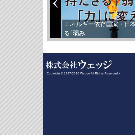
エネルギー依存国家・日
る｢弱み…
‹Copyright © 1997-2026 Wedge All Rights Reserved.›