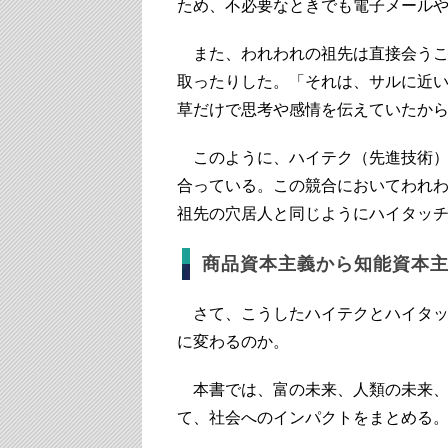
ため、不必要なときでも電子メール
また、われわれの祖先は直接会うこ
取ったりした。「それは、サルに近
草だけで思考や感情を伝えていたか
このように、ハイテク（先進技術）
合っている。この競合においてわれ
祖先の穴居人と同じようにハイタッ
商品資本主義から知能資本
さて、こうしたハイテクとハイタッ
に変わるのか。
本書では、富の未来、人類の未来、
て、社会へのインパクトをまとめる