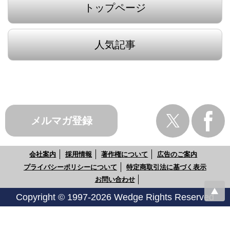
トップページ
人気記事
メルマガ登録
会社案内
採用情報
著作権について
広告のご案内
プライバシーポリシーについて
特定商取引法に基づく表示
お問い合わせ
Copyright © 1997-2026 Wedge Rights Reserved