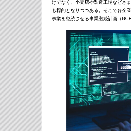
けでなく、小売店や製造工場などさ
も標的となりつつある。そこで各企
事業を継続させる事業継続計画（BC