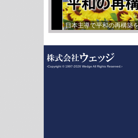
日本主導で平和の再構築
‹Copyright © 1997-2026 Wedge All Rights Reserved.›