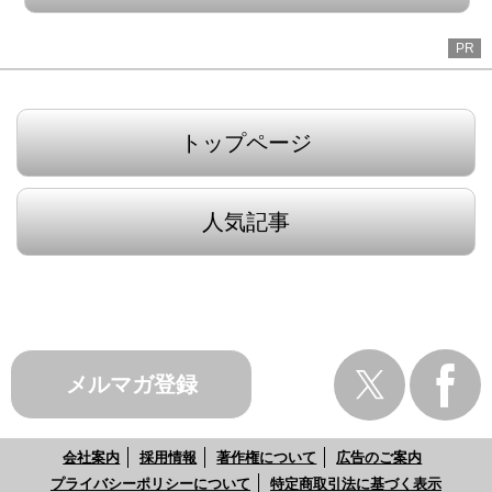
PR
トップページ
人気記事
メルマガ登録
会社案内
採用情報
著作権について
広告のご案内
プライバシーポリシーについて
特定商取引法に基づく表示