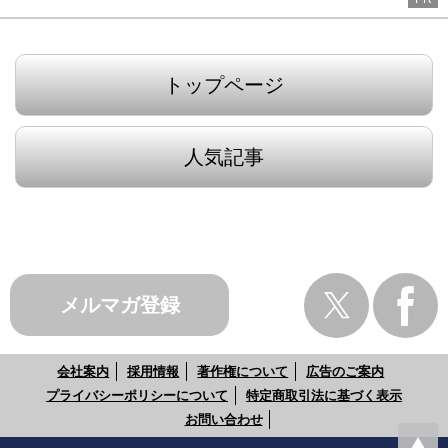
トップページ
人気記事
メルマガ登録
会社案内
採用情報
著作権について
広告のご案内
プライバシーポリシーについて
特定商取引法に基づく表示
お問い合わせ