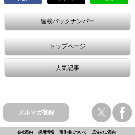
連載バックナンバー
トップページ
人気記事
メルマガ登録
会社案内
採用情報
著作権について
広告のご案内