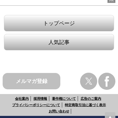
PR
トップページ
人気記事
メルマガ登録
会社案内
採用情報
著作権について
広告のご案内
プライバシーポリシーについて
特定商取引法に基づく表示
お問い合わせ