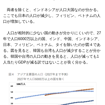
両者を除くと、インドネシアが人口大国なのが分かる。
ここでも日本の人口が減少し、フィリピン、ベトナムの人
口が増加している。
人口が相対的に少ない国の動きが分かりにくいので、27
年で人口6000万以上の国、インド、中国、インドネシア、
日本、フィリピン、ベトナム、タイを除いたのが図４であ
る。図を見ると、韓国も台湾も人口が減少することが分か
る。韓国や台湾の人口の動きを見ると、人口が減っても1
人当たりGDPが減る訳ではないことが良く分かる。