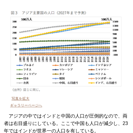
写真を拡大
ギャラリーページへ
アジアの中ではインドと中国の人口が圧倒的なので、両
者は右目盛りにしている。ここで中国も人口が減少し、23
年ではインドが世界一の人口を有している。