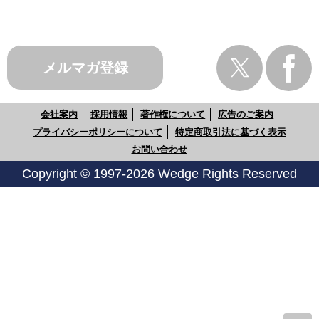
メルマガ登録
会社案内
採用情報
著作権について
広告のご案内
プライバシーポリシーについて
特定商取引法に基づく表示
お問い合わせ
Copyright © 1997-2026 Wedge Rights Reserved