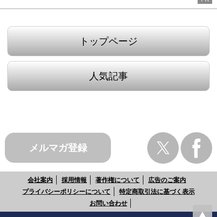
トップページ
人気記事
メルマガ登録
会社案内
採用情報
著作権について
広告のご案内
プライバシーポリシーについて
特定商取引法に基づく表示
お問い合わせ