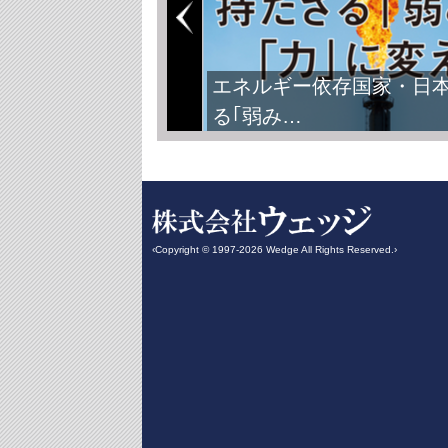
エネルギー依存国家・日
る｢弱み…
‹Copyright © 1997-2026 Wedge All Rights Reserved.›