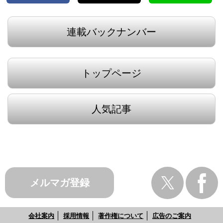
連載バックナンバー
トップページ
人気記事
メルマガ登録
会社案内
採用情報
著作権について
広告のご案内