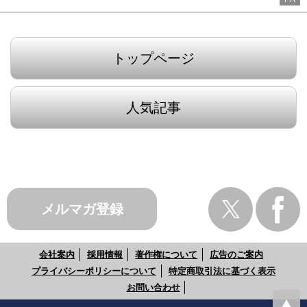
トップページ
人気記事
メルマガ登録
会社案内
採用情報
著作権について
広告のご案内
プライバシーポリシーについて
特定商取引法に基づく表示
お問い合わせ