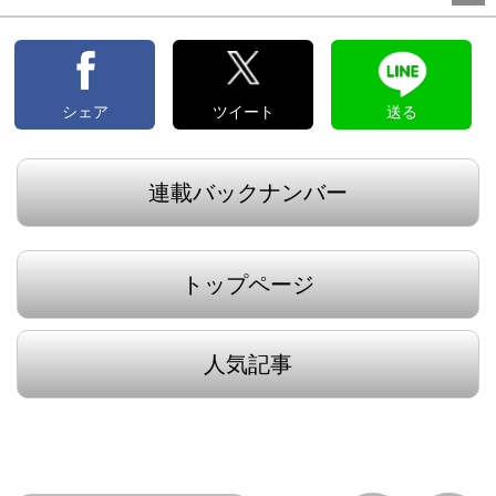
シェア
ツイート
送る
連載バックナンバー
トップページ
人気記事