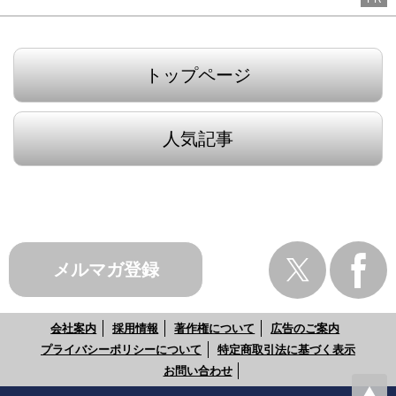
トップページ
人気記事
メルマガ登録
会社案内
採用情報
著作権について
広告のご案内
プライバシーポリシーについて
特定商取引法に基づく表示
お問い合わせ