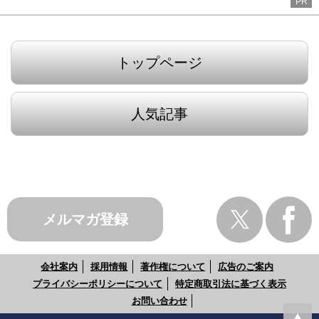
PR
トップページ
人気記事
メルマガ登録
会社案内
採用情報
著作権について
広告のご案内
プライバシーポリシーについて
特定商取引法に基づく表示
お問い合わせ