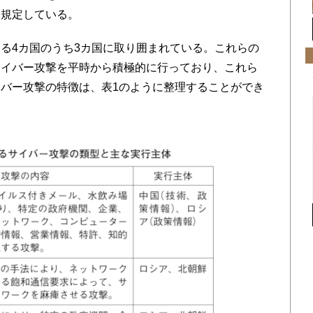
と規定している。
る4カ国のうち3カ国に取り囲まれている。これらの
サイバー攻撃を平時から積極的に行っており、これら
バー攻撃の特徴は、表1のように整理することができ