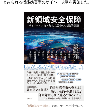
とみられる機能妨害型のサイバー攻撃を実施した。
『
新領域安全保障
』では、サイバー以外にも