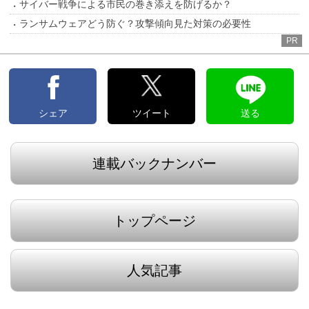
サイバー戦争による市民の巻き添えを防げるか？
ランサムウェアどう防ぐ？攻撃傾向見た対策の必要性
PR
シェア
ツイート
送る
連載バックナンバー
トップページ
人気記事