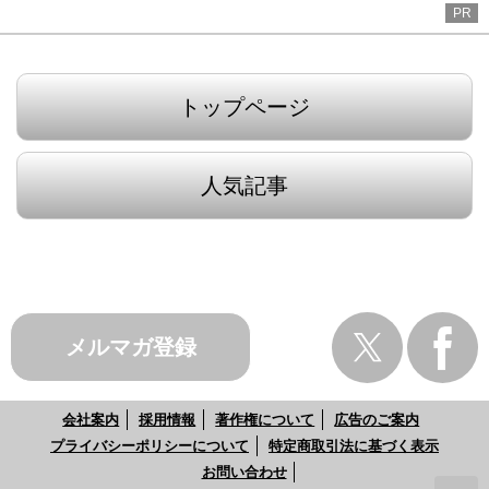
PR
トップページ
人気記事
メルマガ登録
会社案内
採用情報
著作権について
広告のご案内
プライバシーポリシーについて
特定商取引法に基づく表示
お問い合わせ