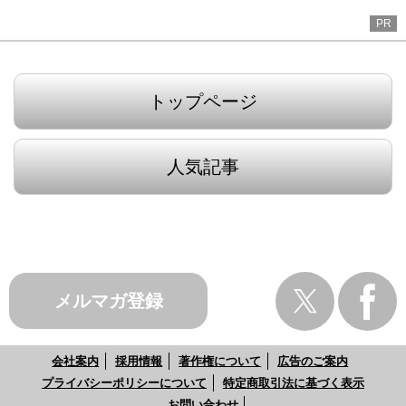
PR
トップページ
人気記事
メルマガ登録
会社案内
採用情報
著作権について
広告のご案内
プライバシーポリシーについて
特定商取引法に基づく表示
お問い合わせ