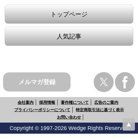
トップページ
人気記事
メルマガ登録
会社案内
採用情報
著作権について
広告のご案内
プライバシーポリシーについて
特定商取引法に基づく表示
お問い合わせ
Copyright © 1997-2026 Wedge Rights Reserved