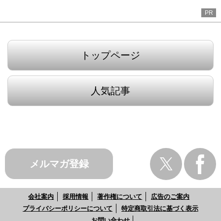
PR
トップページ
人気記事
メルマガ登録
会社案内
採用情報
著作権について
広告のご案内
プライバシーポリシーについて
特定商取引法に基づく表示
お問い合わせ