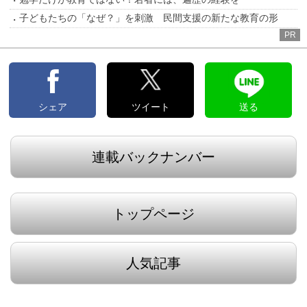
子どもたちの「なぜ？」を刺激 民間支援の新たな教育の形
PR
シェア
ツイート
送る
連載バックナンバー
トップページ
人気記事