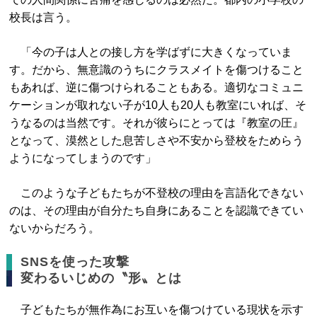
校長は言う。
「今の子は人との接し方を学ばずに大きくなっていま
す。だから、無意識のうちにクラスメイトを傷つけること
もあれば、逆に傷つけられることもある。適切なコミュニ
ケーションが取れない子が10人も20人も教室にいれば、そ
うなるのは当然です。それが彼らにとっては『教室の圧』
となって、漠然とした息苦しさや不安から登校をためらう
ようになってしまうのです」
このような子どもたちが不登校の理由を言語化できない
のは、その理由が自分たち自身にあることを認識できてい
ないからだろう。
SNSを使った攻撃
変わるいじめの〝形〟とは
子どもたちが無作為にお互いを傷つけている現状を示す