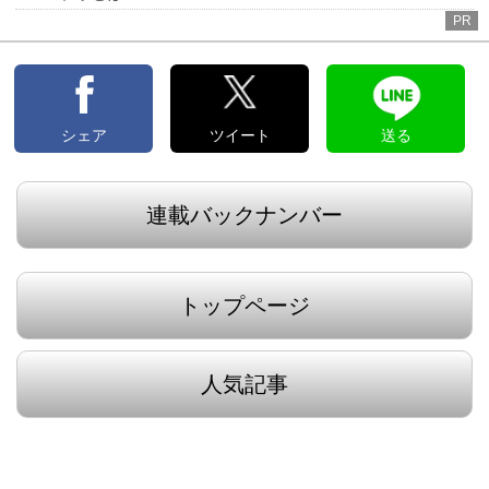
PR
シェア
ツイート
送る
連載バックナンバー
トップページ
人気記事