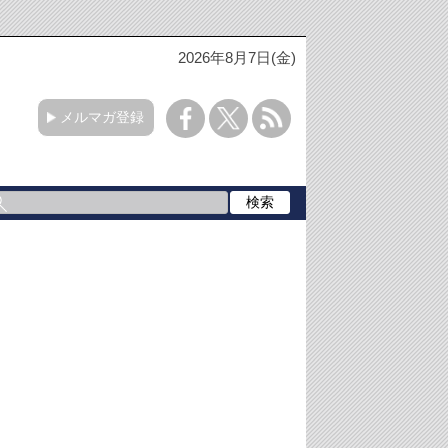
2026年8月7日(金)
メルマガ登録