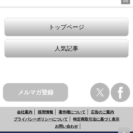
PR
トップページ
人気記事
メルマガ登録
会社案内
採用情報
著作権について
広告のご案内
プライバシーポリシーについて
特定商取引法に基づく表示
お問い合わせ