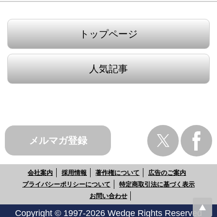
トップページ
人気記事
メルマガ登録
会社案内
採用情報
著作権について
広告のご案内
プライバシーポリシーについて
特定商取引法に基づく表示
お問い合わせ
Copyright © 1997-2026 Wedge Rights Reserved