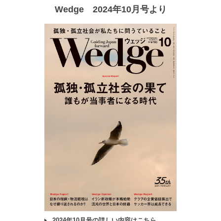
Wedge 2024年10月号より
2024年10月号の詳しい内容はこちら