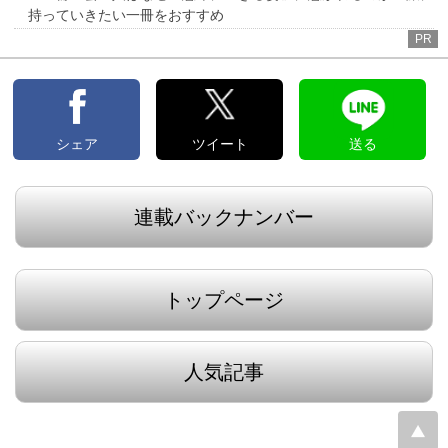
持っていきたい一冊をおすすめ
PR
シェア
ツイート
送る
連載バックナンバー
トップページ
人気記事