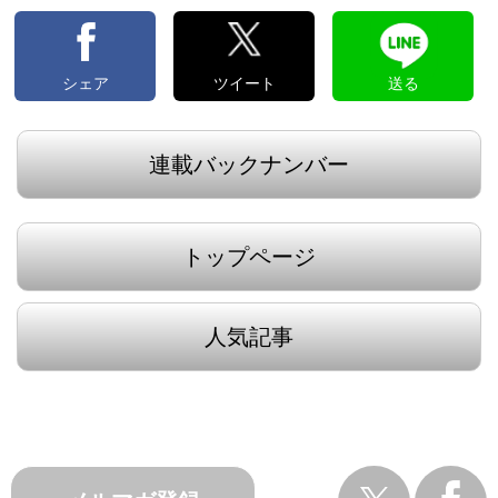
シェア
ツイート
送る
連載バックナンバー
トップページ
人気記事