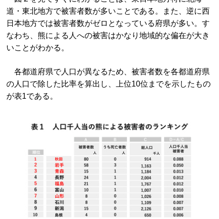
道・東北地方で被害者数が多いことである。また、逆に西
日本地方では被害者数がゼロとなっている府県が多い。す
なわち、熊による人への被害はかなり地域的な偏在が大き
いことがわかる。
各都道府県で人口が異なるため、被害者数を各都道府県
の人口で除した比率を算出し、上位10位までを示したもの
が表1である。