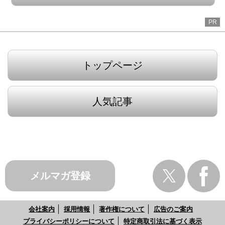
PR
トップページ
人気記事
メルマガ登録
会社案内
採用情報
著作権について
広告のご案内
プライバシーポリシーについて
特定商取引法に基づく表示