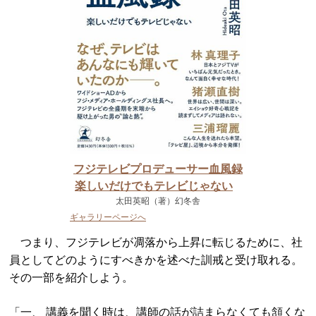
フジテレビプロデューサー血風録
楽しいだけでもテレビじゃない
太田英昭（著）幻冬舎
ギャラリーページへ
つまり、フジテレビが凋落から上昇に転じるために、社
員としてどのようにすべきかを述べた訓戒と受け取れる。
その一部を紹介しよう。
「一、 講義を聞く時は、講師の話が詰まらなくても頷くな