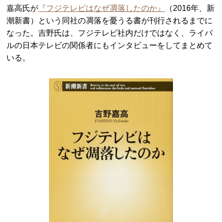
嘉高氏が
『フジテレビはなぜ凋落したのか』
（2016年、新
潮新書）という同社の凋落を憂うる書が刊行されるまでに
なった。吉野氏は、フジテレビ社内だけではなく、ライバ
ルの日本テレビの関係者にもインタビューをしてまとめて
いる。