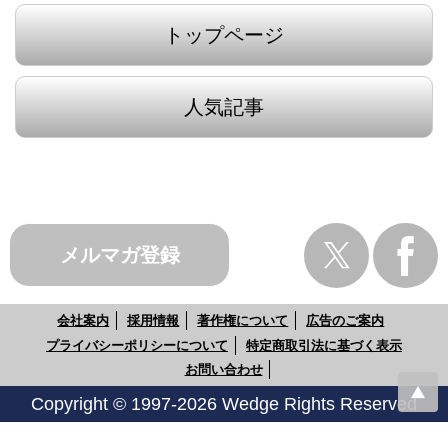
トップページ
人気記事
メルマガ登録
会社案内
採用情報
著作権について
広告のご案内
プライバシーポリシーについて
特定商取引法に基づく表示
お問い合わせ
Copyright © 1997-2026 Wedge Rights Reserved