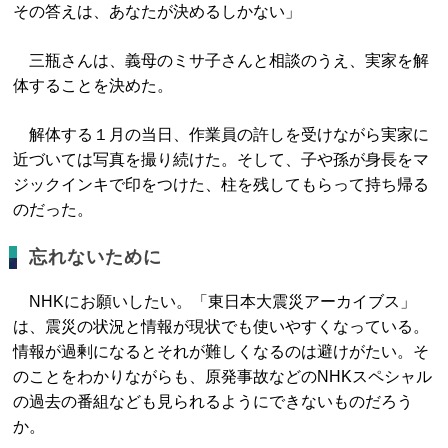
その答えは、あなたが決めるしかない」
三瓶さんは、義母のミサ子さんと相談のうえ、実家を解
体することを決めた。
解体する１月の当日、作業員の許しを受けながら実家に
近づいては写真を撮り続けた。そして、子や孫が身長をマ
ジックインキで印をつけた、柱を残してもらって持ち帰る
のだった。
忘れないために
NHKにお願いしたい。「東日本大震災アーカイブス」
は、震災の状況と情報が現状でも使いやすくなっている。
情報が過剰になるとそれが難しくなるのは避けがたい。そ
のことをわかりながらも、原発事故などのNHKスペシャル
の過去の番組なども見られるようにできないものだろう
か。