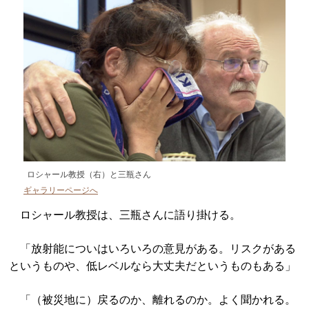
ロシャール教授（右）と三瓶さん
ギャラリーページへ
ロシャール教授は、三瓶さんに語り掛ける。
「放射能についはいろいろの意見がある。リスクがある
というものや、低レベルなら大丈夫だというものもある」
「（被災地に）戻るのか、離れるのか。よく聞かれる。