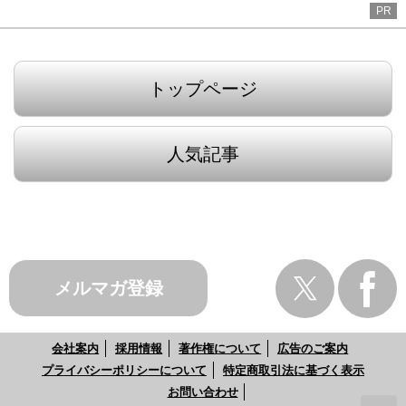
PR
トップページ
人気記事
メルマガ登録
会社案内
採用情報
著作権について
広告のご案内
プライバシーポリシーについて
特定商取引法に基づく表示
お問い合わせ