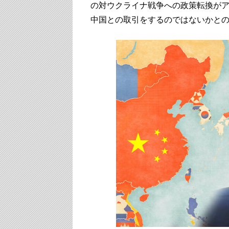
の対ウクライナ戦争への政策転換が
中国との取引をするのではないかと