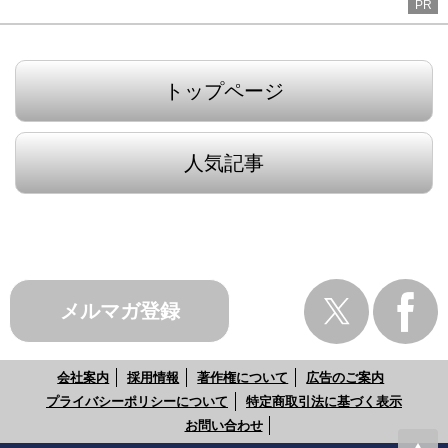
PR
トップページ
人気記事
メルマガ登録
会社案内
採用情報
著作権について
広告のご案内
プライバシーポリシーについて
特定商取引法に基づく表示
お問い合わせ